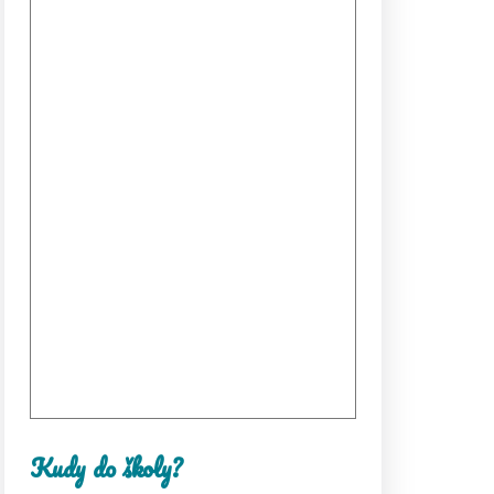
Kudy do školy?