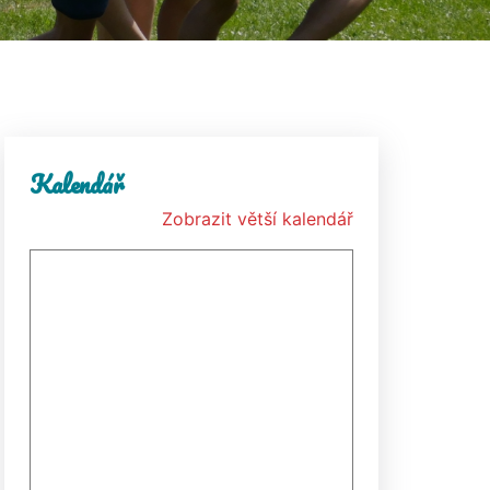
Kalendář
Zobrazit větší kalendář