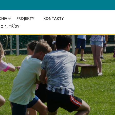
CHIV
PROJEKTY
KONTAKTY
DO 1. TŘÍDY