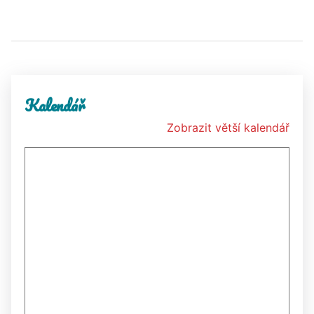
Kalendář
Zobrazit větší kalendář