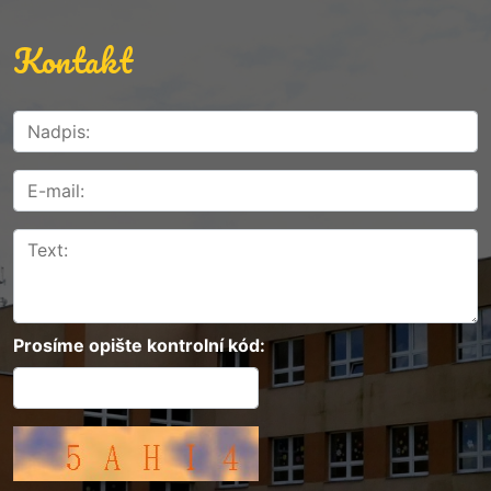
Kontakt
Prosíme opište kontrolní kód: