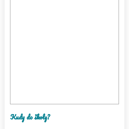
Kudy do školy?