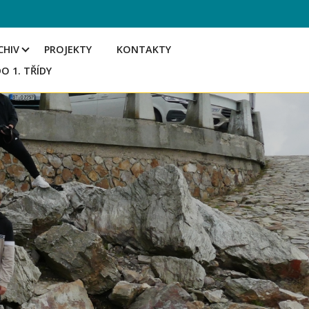
CHIV
PROJEKTY
KONTAKTY
DO 1. TŘÍDY