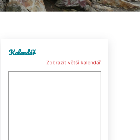
Kalendář
Zobrazit větší kalendář