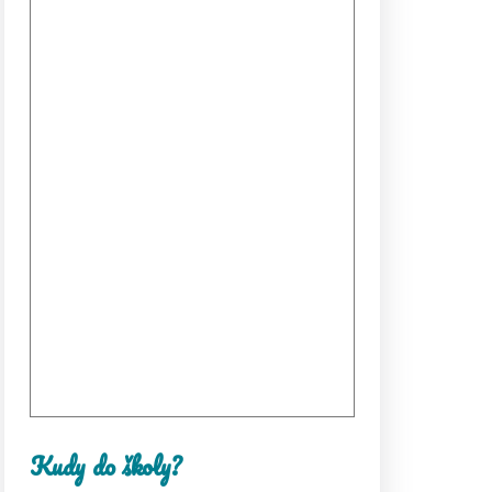
Kudy do školy?