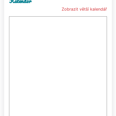
Kalendář
Zobrazit větší kalendář