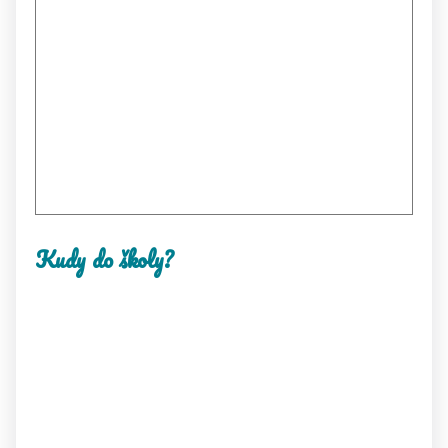
Kudy do školy?