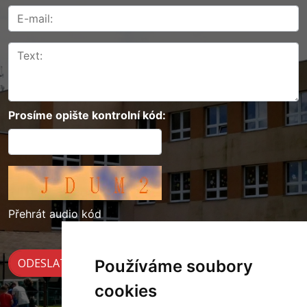
Prosíme opište kontrolní kód:
Přehrát audio kód
Používáme soubory
cookies