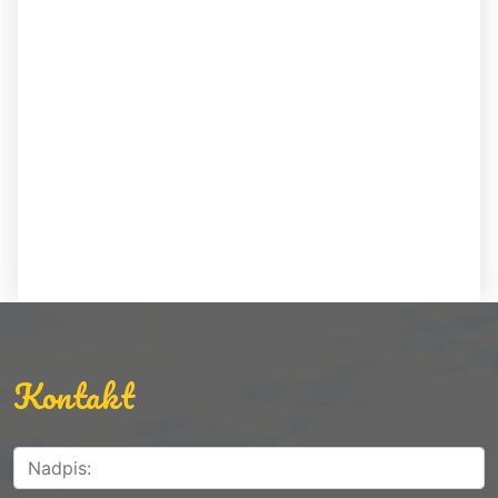
Kontakt