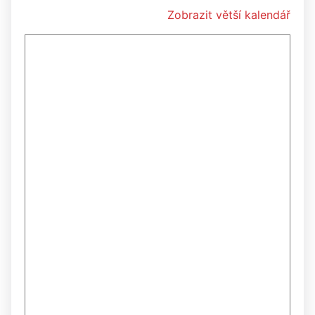
Zobrazit větší kalendář