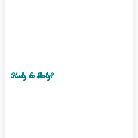
Kudy do školy?