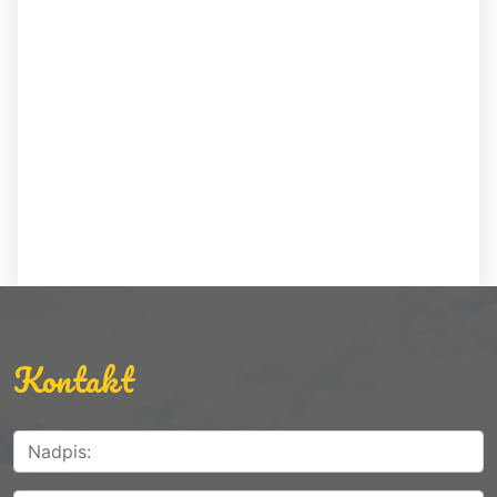
Kontakt