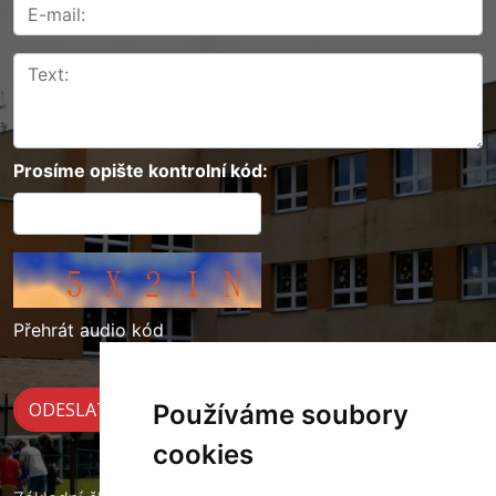
Prosíme opište kontrolní kód:
Přehrát audio kód
Používáme soubory
cookies