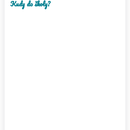
Kudy do školy?