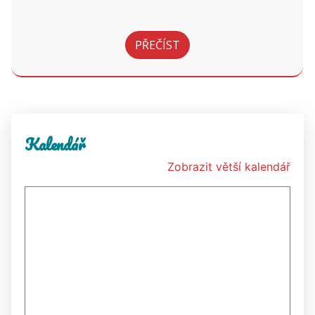
PŘEČÍST
Kalendář
Zobrazit větší kalendář