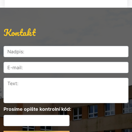
Kontakt
Prosíme opište kontrolní kód: