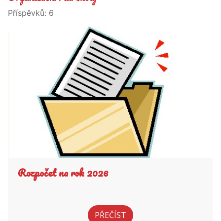
Příspěvků:
6
Rozpočet na rok 2026
PŘEČÍST