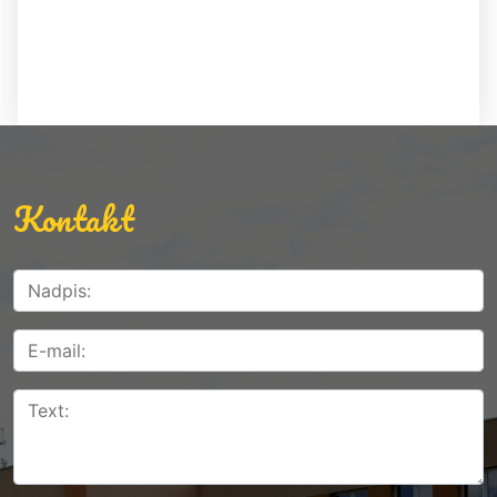
Kontakt