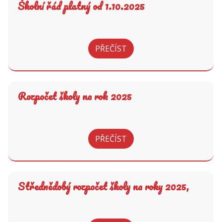
Školní řád platný od 1.10.2025
PŘEČÍST
Rozpočet školy na rok 2025
PŘEČÍST
Střednědobý rozpočet školy na roky 2025,
2026, 2027