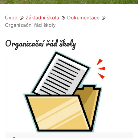
Úvod
Základní škola
Dokumentace
Organizační řád školy
Organizační řád školy