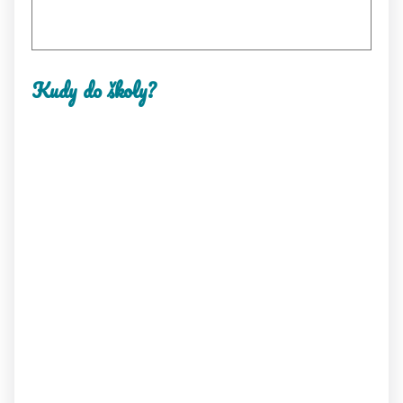
Kudy do školy?