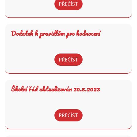
PŘEČÍST
Dodatek k pravidlům pro hodnocení
PŘEČÍST
Školní řád aktualizován 30.8.2023
PŘEČÍST