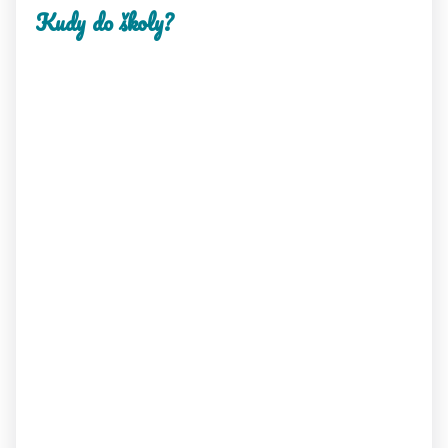
Kudy do školy?