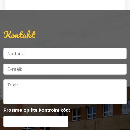
Kontakt
Prosíme opište kontrolní kód: