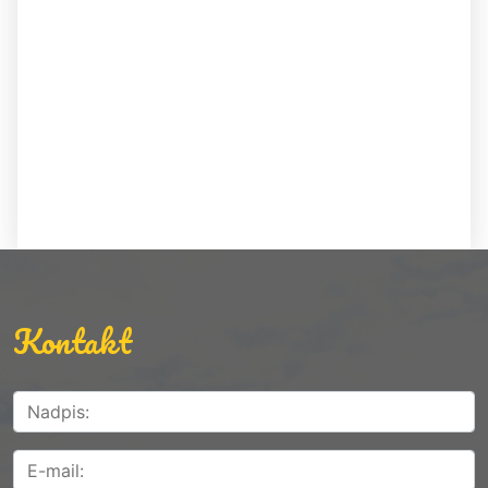
Kontakt