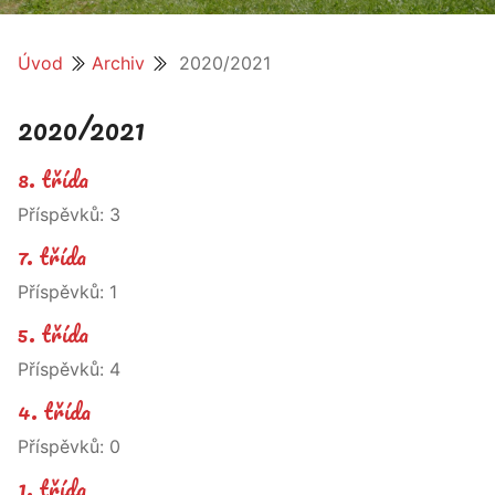
Úvod
Archiv
2020/2021
2020/2021
8. třída
Příspěvků:
3
7. třída
Příspěvků:
1
5. třída
Příspěvků:
4
4. třída
Příspěvků:
0
1. třída