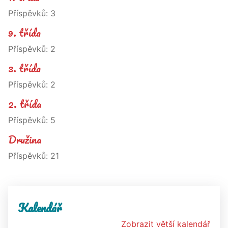
Příspěvků:
3
9. třída
Příspěvků:
2
3. třída
Příspěvků:
2
2. třída
Příspěvků:
5
Družina
Příspěvků:
21
Kalendář
Zobrazit větší kalendář