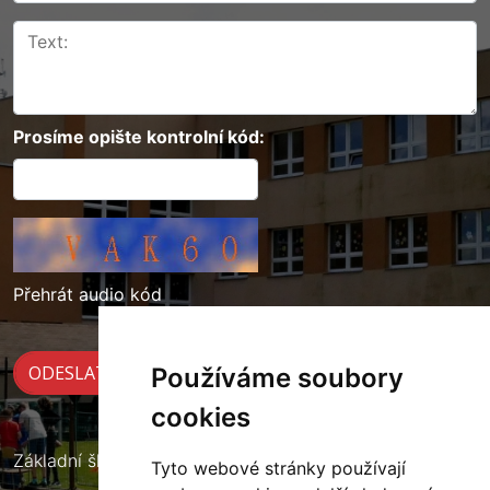
Prosíme opište kontrolní kód:
Přehrát audio kód
Používáme soubory
cookies
Základní škola Cerekvice nad Loučnou
Tyto webové stránky používají