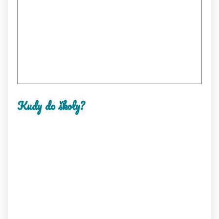
Kudy do školy?