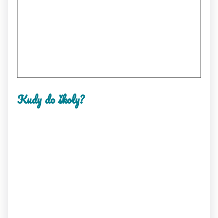
Kudy do školy?