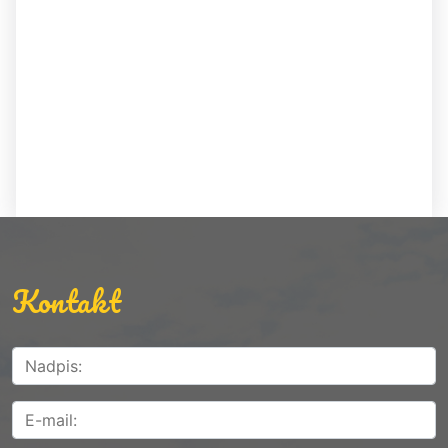
Kontakt