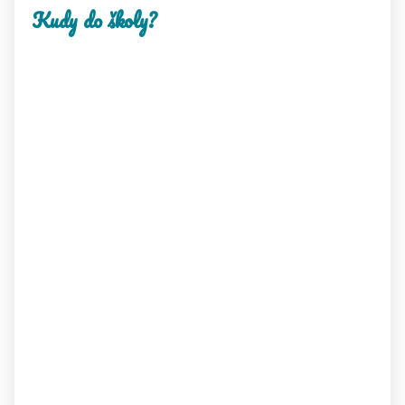
Kudy do školy?