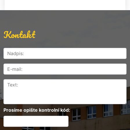
Kontakt
Prosíme opište kontrolní kód: