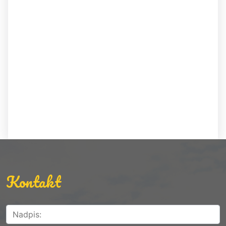
Kontakt