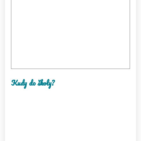
Kudy do školy?