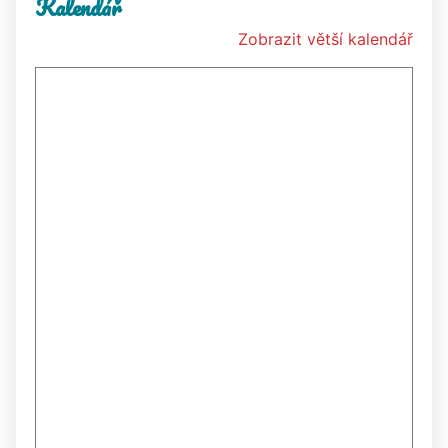
Kalendář
Zobrazit větší kalendář