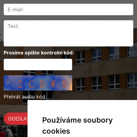
Prosíme opište kontrolní kód:
Přehrát audio kód
Používáme soubory
cookies