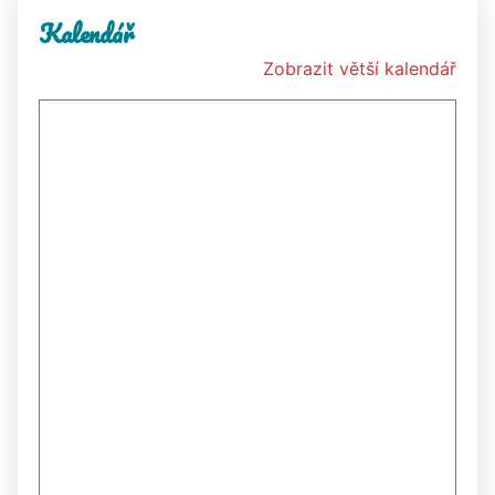
Kalendář
Zobrazit větší kalendář