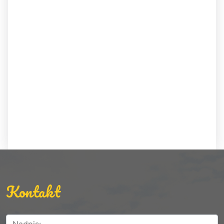
Kontakt