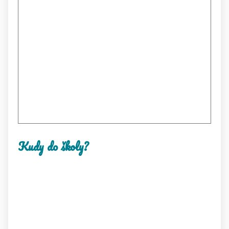
Kudy do školy?