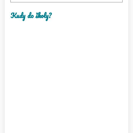
Kudy do školy?