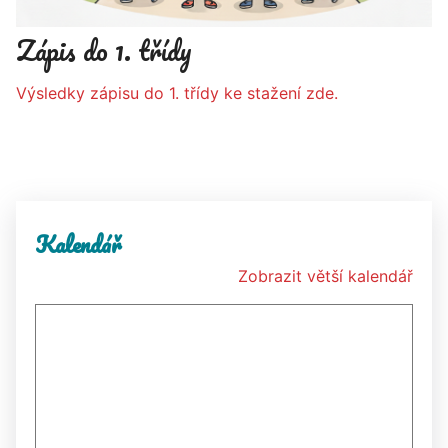
Zápis do 1. třídy
Výsledky zápisu do 1. třídy ke stažení zde.
Kalendář
Zobrazit větší kalendář