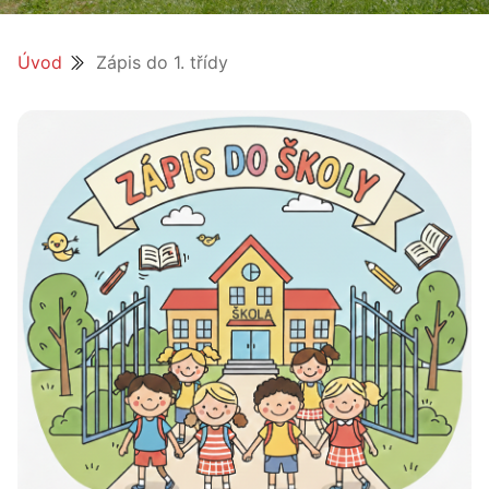
Úvod
Zápis do 1. třídy