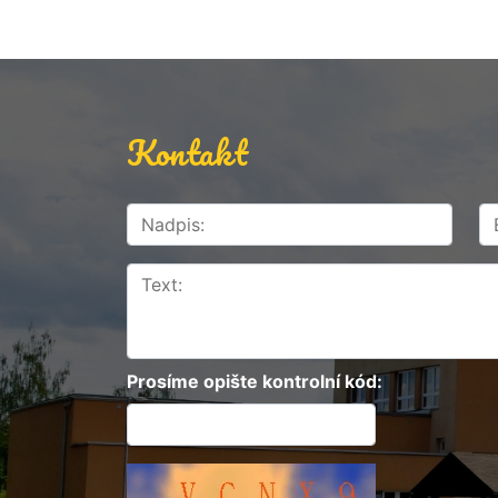
Kontakt
Prosíme opište kontrolní kód: