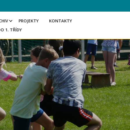
CHIV
PROJEKTY
KONTAKTY
DO 1. TŘÍDY