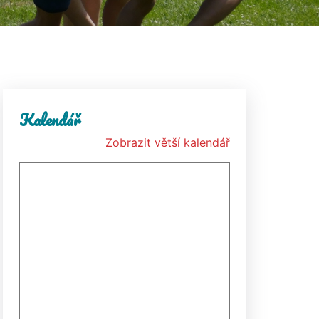
Kalendář
Zobrazit větší kalendář