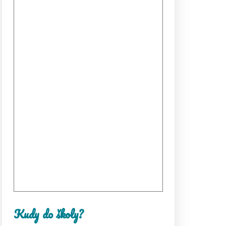
Kudy do školy?