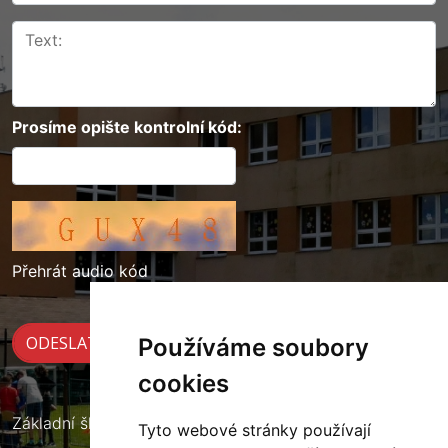
Prosíme opište kontrolní kód:
Přehrát audio kód
Používáme soubory
cookies
Základní škola Cerekvice nad Loučnou
Tyto webové stránky používají