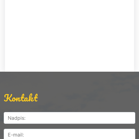
Kontakt