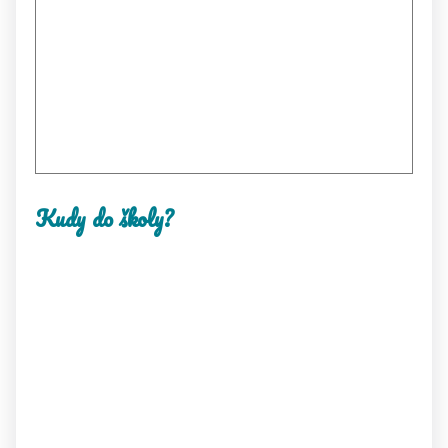
Kudy do školy?