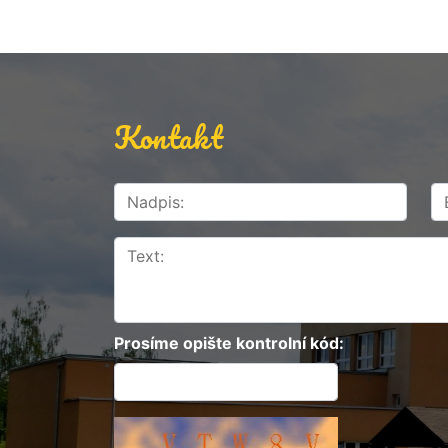
Kontakt
Prosíme opište kontrolní kód: