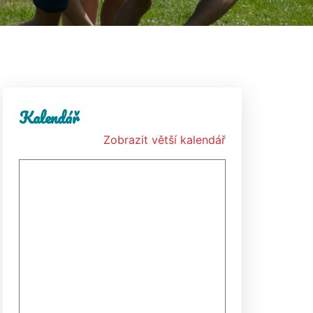
Kalendář
Zobrazit větší kalendář