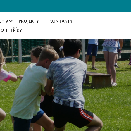
CHIV
PROJEKTY
KONTAKTY
DO 1. TŘÍDY