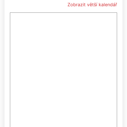
Zobrazit větší kalendář