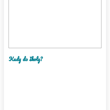
Kudy do školy?