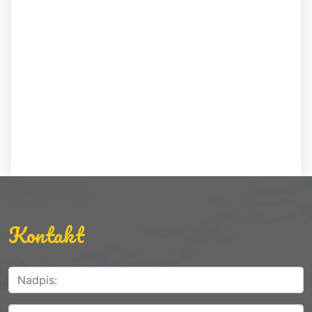
Kontakt