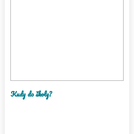
Kudy do školy?