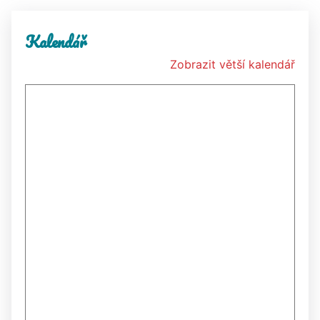
Kalendář
Zobrazit větší kalendář