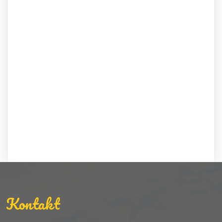
Kontakt