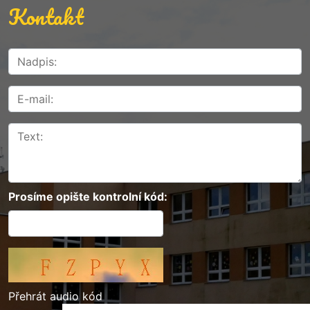
Kontakt
Prosíme opište kontrolní kód:
Přehrát audio kód