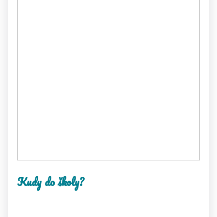
Kudy do školy?