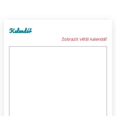
Kalendář
Zobrazit větší kalendář