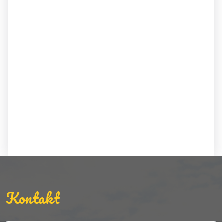
Kontakt