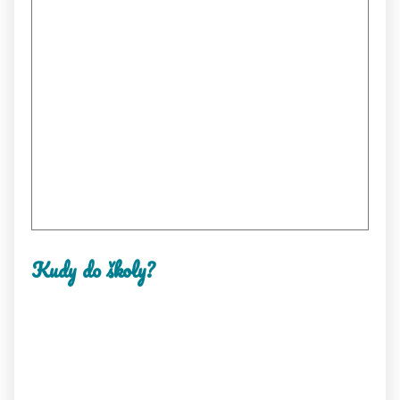
Kudy do školy?