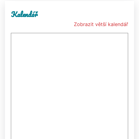
Kalendář
Zobrazit větší kalendář