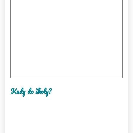
Kudy do školy?