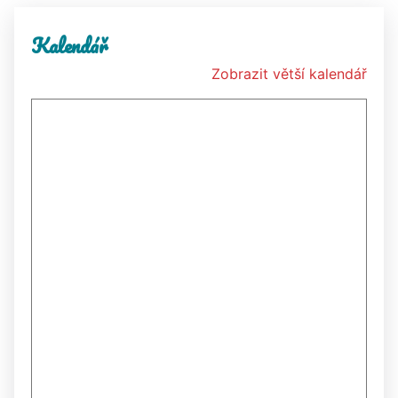
Kalendář
Zobrazit větší kalendář