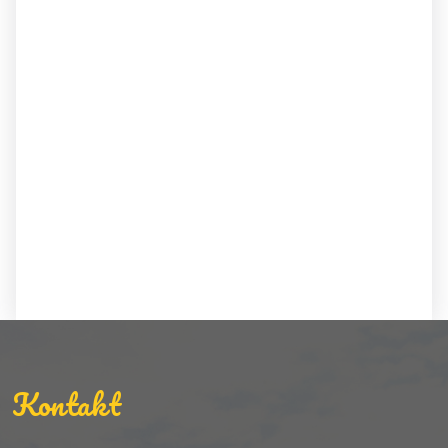
Kontakt