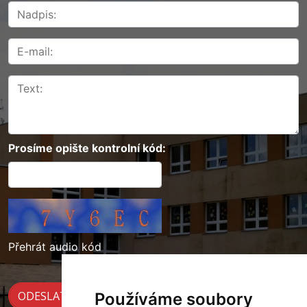
Prosíme opište kontrolní kód:
Přehrát audio kód
Používáme soubory