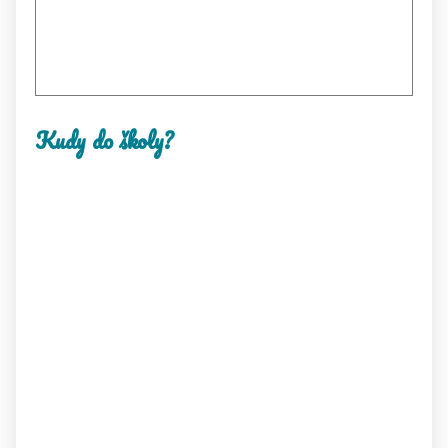
Kudy do školy?