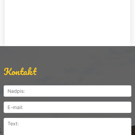
Kontakt