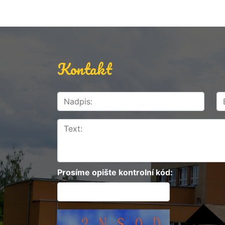
Kontakt
Prosíme opište kontrolní kód: