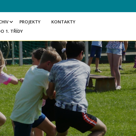
CHIV
PROJEKTY
KONTAKTY
DO 1. TŘÍDY