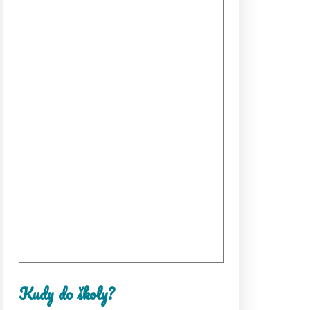
Kudy do školy?