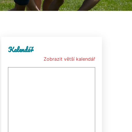
Kalendář
Zobrazit větší kalendář