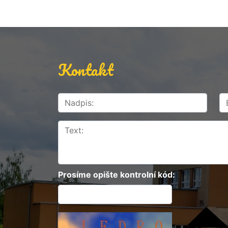
Kontakt
Prosíme opište kontrolní kód: