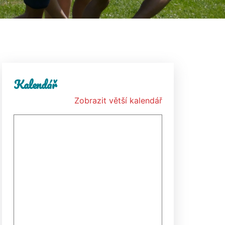
Kalendář
Zobrazit větší kalendář