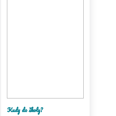
Kudy do školy?