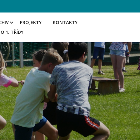
CHIV
PROJEKTY
KONTAKTY
DO 1. TŘÍDY