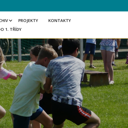
CHIV
PROJEKTY
KONTAKTY
DO 1. TŘÍDY