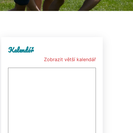
Kalendář
Zobrazit větší kalendář