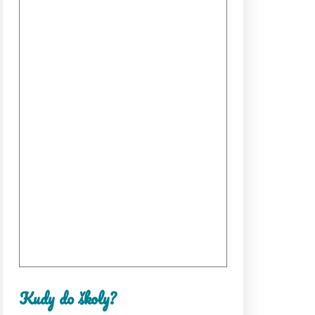
Kudy do školy?