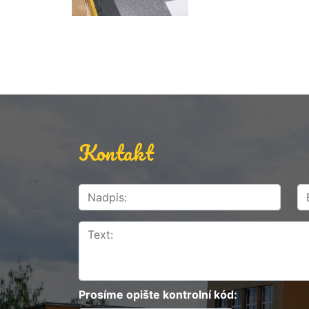
Kontakt
Prosíme opište kontrolní kód: