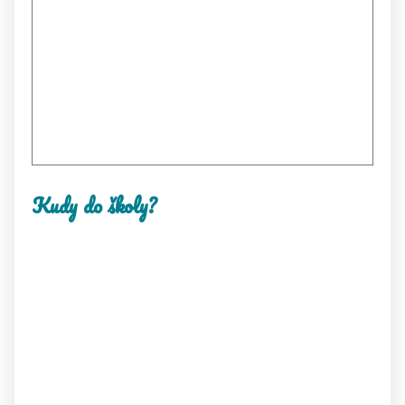
Kudy do školy?