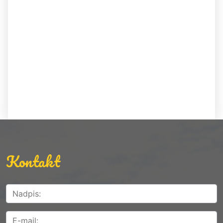
Kontakt