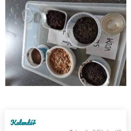
Kalendář