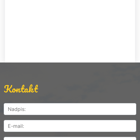
Kontakt