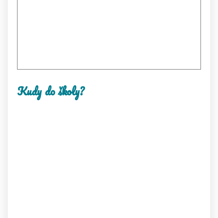
Kudy do školy?