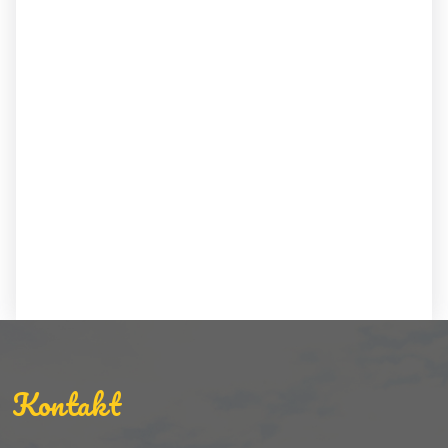
Kontakt