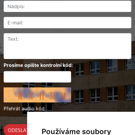
Prosíme opište kontrolní kód:
Přehrát audio kód
Používáme soubory