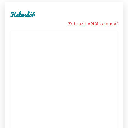
Kalendář
Zobrazit větší kalendář