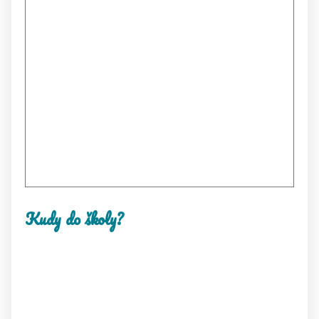
Kudy do školy?