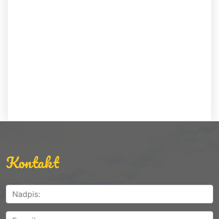
Kontakt