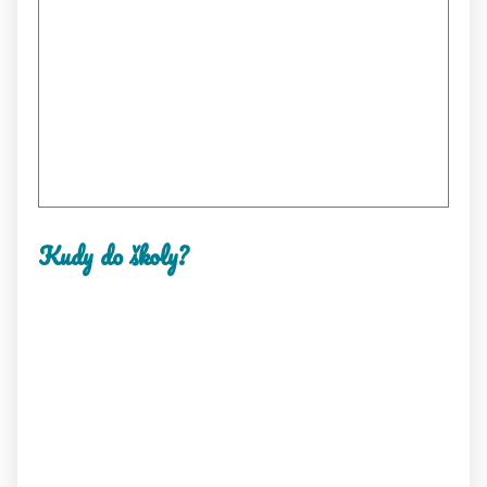
Kudy do školy?