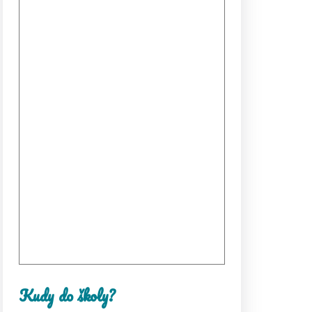
Kudy do školy?