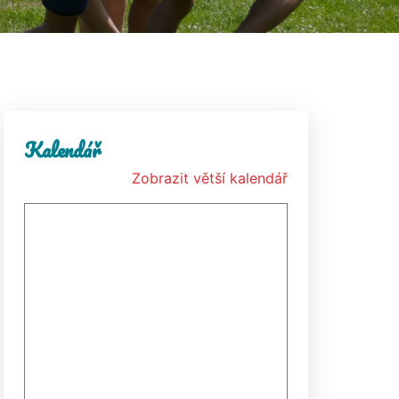
Kalendář
Zobrazit větší kalendář