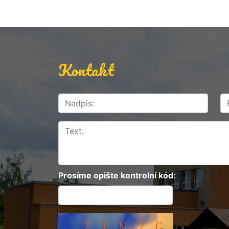
Kontakt
Prosíme opište kontrolní kód: