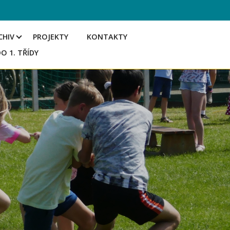
CHIV
PROJEKTY
KONTAKTY
DO 1. TŘÍDY