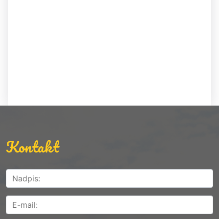
Kontakt