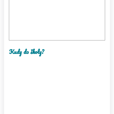
Kudy do školy?