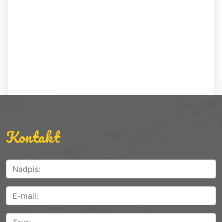
Kontakt