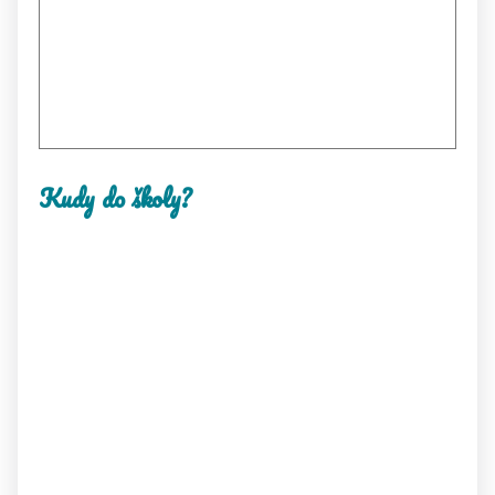
Kudy do školy?