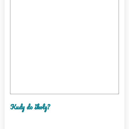
Kudy do školy?