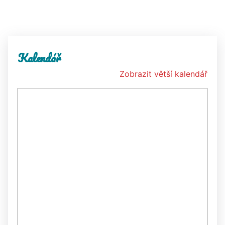
Kalendář
Zobrazit větší kalendář