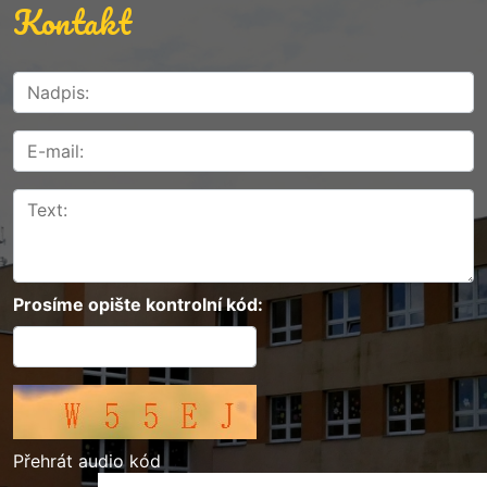
Kontakt
Prosíme opište kontrolní kód:
Přehrát audio kód