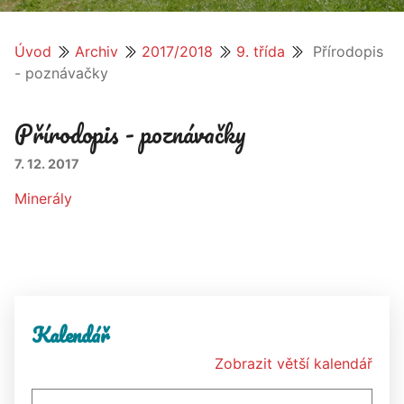
Úvod
Archiv
2017/2018
9. třída
Přírodopis
- poznávačky
Přírodopis - poznávačky
7. 12. 2017
Minerály
Kalendář
Zobrazit větší kalendář