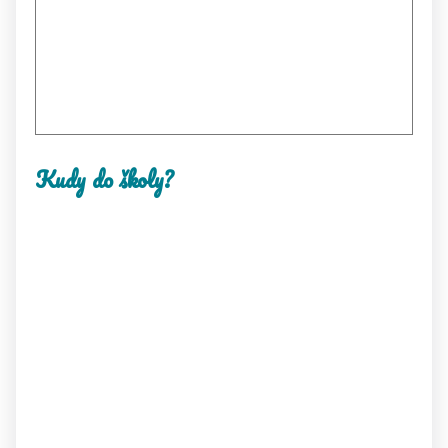
Kudy do školy?