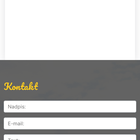
Kontakt