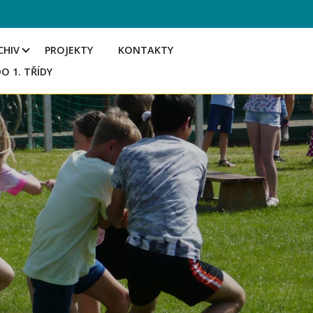
CHIV
PROJEKTY
KONTAKTY
DO 1. TŘÍDY