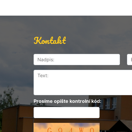
Kontakt
Prosíme opište kontrolní kód: