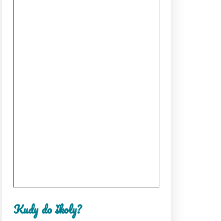
Kudy do školy?