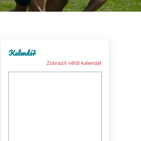
Kalendář
Zobrazit větší kalendář