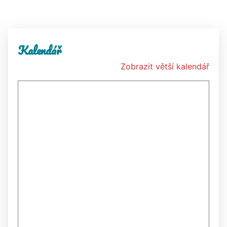
Kalendář
Zobrazit větší kalendář