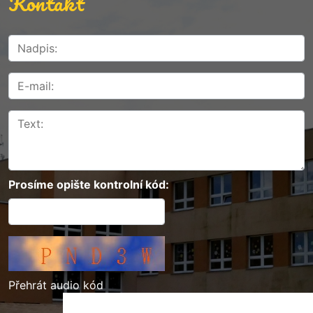
Kontakt
Prosíme opište kontrolní kód:
Přehrát audio kód