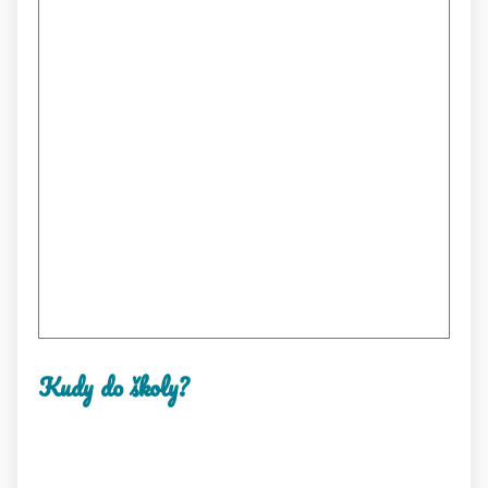
Kudy do školy?