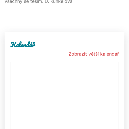
všechny se těším. D. Kunkelová
Kalendář
Zobrazit větší kalendář