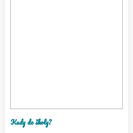
Kudy do školy?