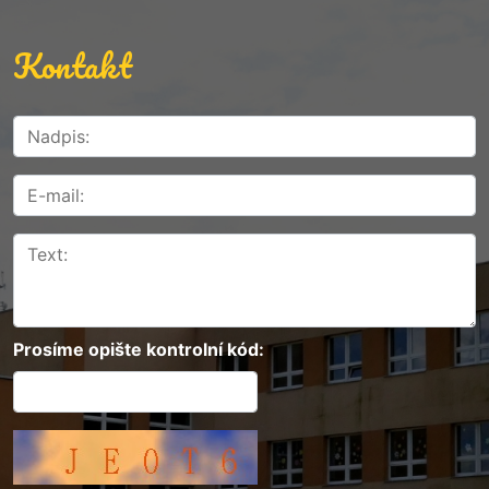
Kontakt
Prosíme opište kontrolní kód: