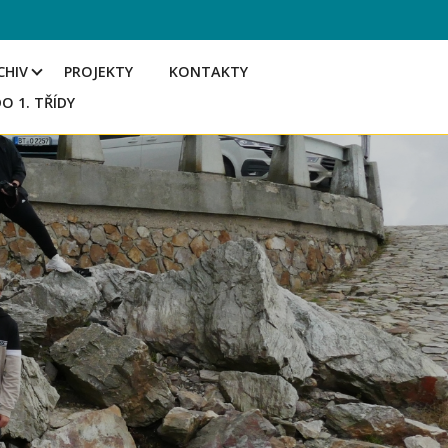
CHIV
PROJEKTY
KONTAKTY
DO 1. TŘÍDY