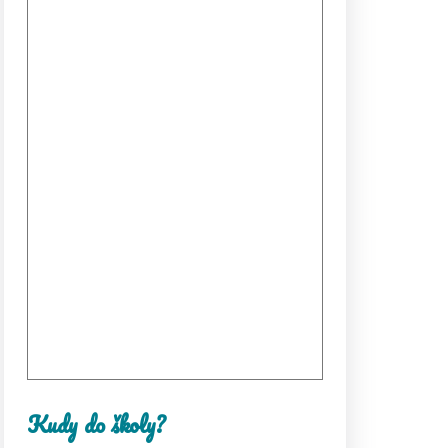
Kudy do školy?