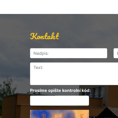
Kontakt
Prosíme opište kontrolní kód: