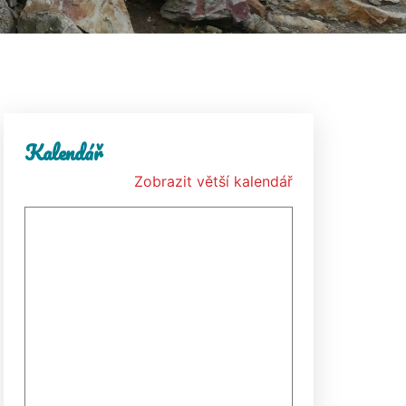
Kalendář
Zobrazit větší kalendář