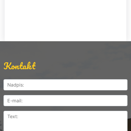
Kontakt