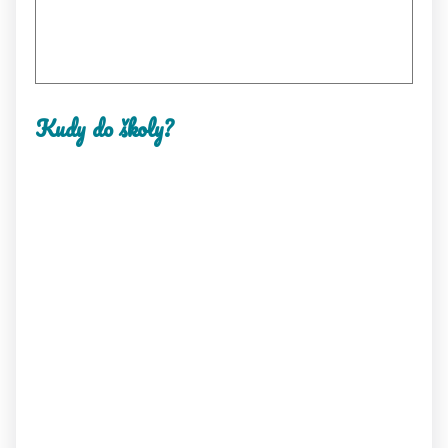
Kudy do školy?