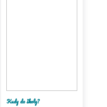
Kudy do školy?