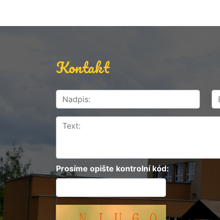
Kontakt
Prosíme opište kontrolní kód: