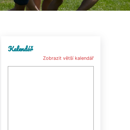
Kalendář
Zobrazit větší kalendář