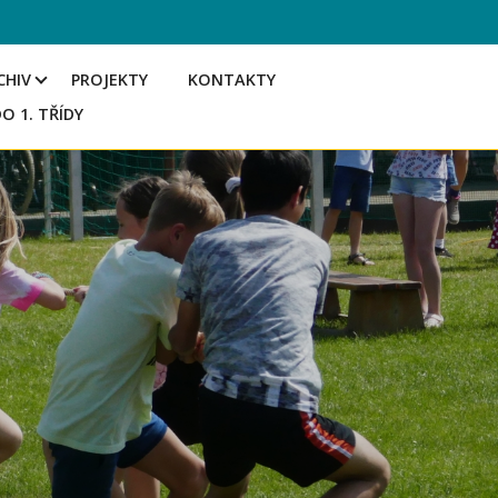
CHIV
PROJEKTY
KONTAKTY
DO 1. TŘÍDY