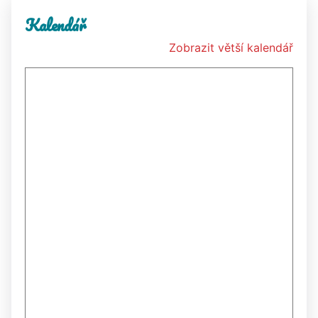
Kalendář
Zobrazit větší kalendář