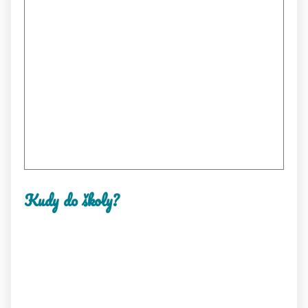
Kudy do školy?