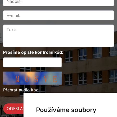
Prosíme opište kontrolní kód:
Přehrát audio kód
Používáme soubory