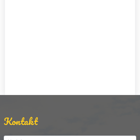
Kontakt