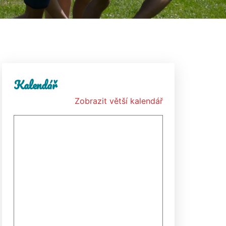
Kalendář
Zobrazit větší kalendář