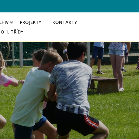
CHIV
PROJEKTY
KONTAKTY
DO 1. TŘÍDY