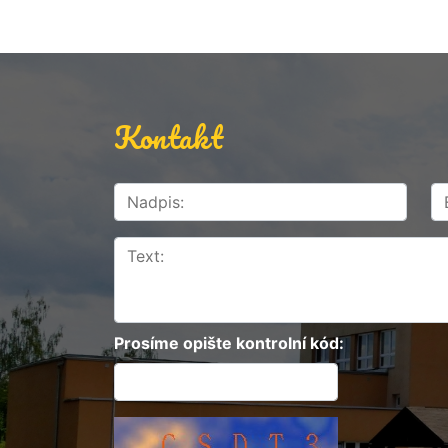
Kontakt
Prosíme opište kontrolní kód: