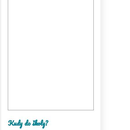
Kudy do školy?