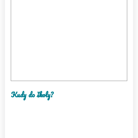
Kudy do školy?