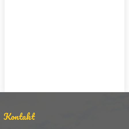
Kontakt