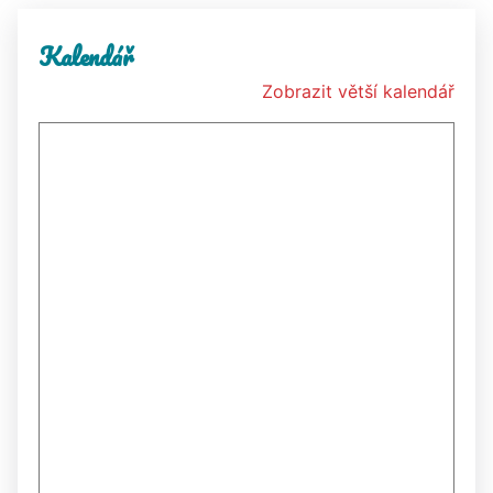
Kalendář
Zobrazit větší kalendář