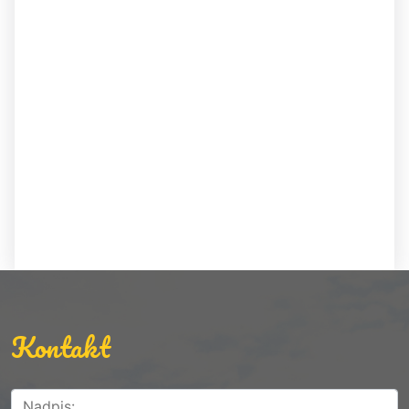
Kontakt