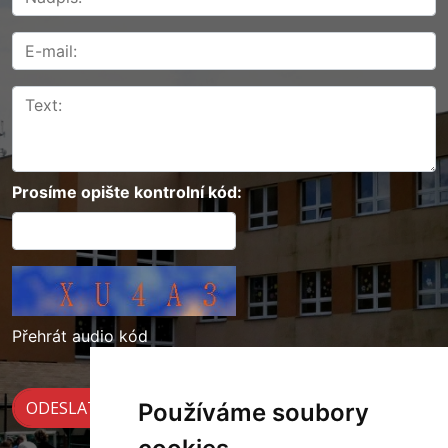
Prosíme opište kontrolní kód:
Přehrát audio kód
Používáme soubory