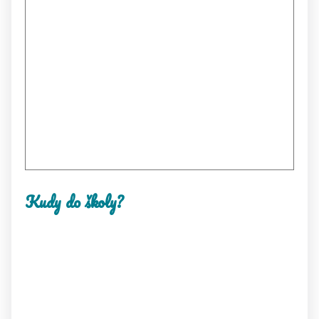
Kudy do školy?