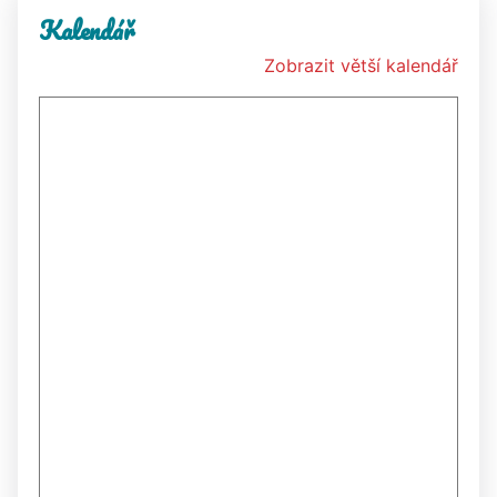
Kalendář
Zobrazit větší kalendář