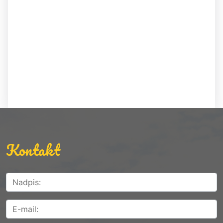
Kontakt