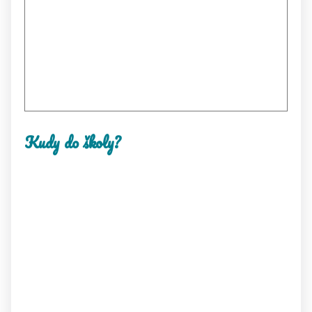
Kudy do školy?