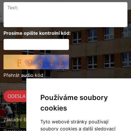
Prosíme opište kontrolní kód:
Přehrát audio kód
Používáme soubory
cookies
Základní škola Cerekvice nad Loučnou
Tyto webové stránky používají
soubory cookies a další sledovací