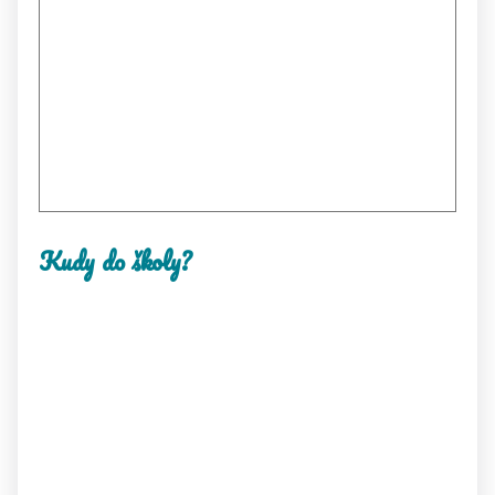
Kudy do školy?