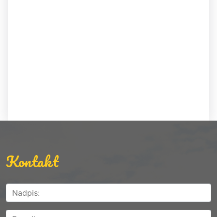
Kontakt