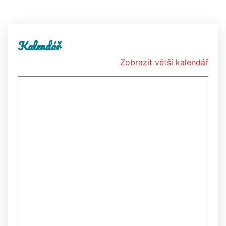
Kalendář
Zobrazit větší kalendář