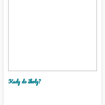
Kudy do školy?