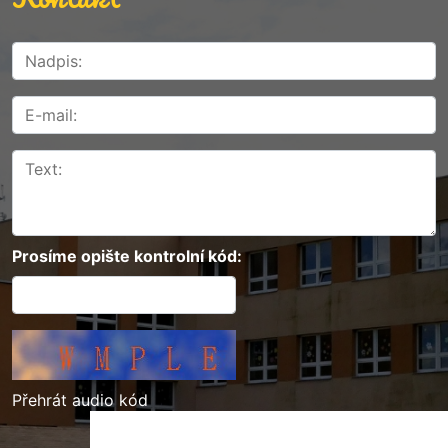
Prosíme opište kontrolní kód:
Přehrát audio kód