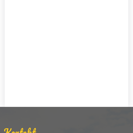
Kontakt