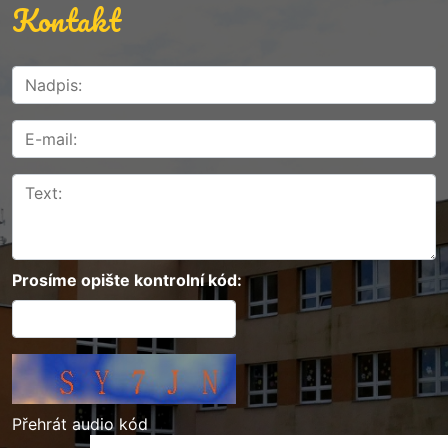
Kontakt
Prosíme opište kontrolní kód:
Přehrát audio kód