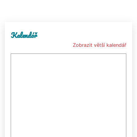
Kalendář
Zobrazit větší kalendář