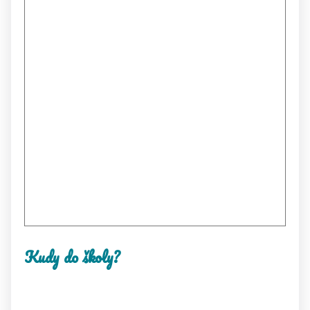
Kudy do školy?