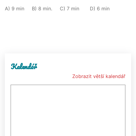
A) 9 min B) 8 min. C) 7 min D) 6 min
Kalendář
Zobrazit větší kalendář