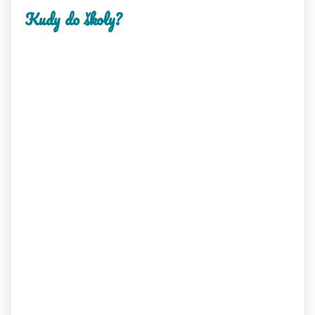
Kudy do školy?