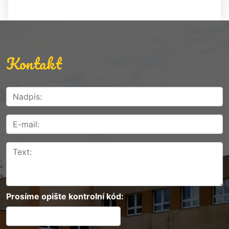
Kontakt
Prosíme opište kontrolní kód: